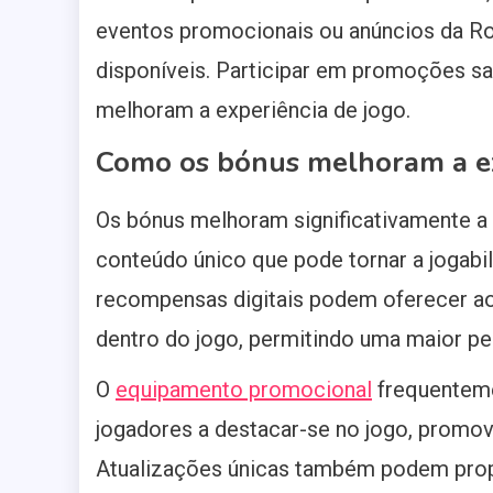
eventos promocionais ou anúncios da Rob
disponíveis. Participar em promoções sa
melhoram a experiência de jogo.
Como os bónus melhoram a ex
Os bónus melhoram significativamente a 
conteúdo único que pode tornar a jogabi
recompensas digitais podem oferecer a
dentro do jogo, permitindo uma maior p
O
equipamento promocional
frequenteme
jogadores a destacar-se no jogo, promove
Atualizações únicas também podem propo