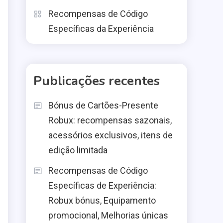
Recompensas de Código
Específicas da Experiência
Publicações recentes
Bónus de Cartões-Presente
Robux: recompensas sazonais,
acessórios exclusivos, itens de
edição limitada
Recompensas de Código
Específicas de Experiência:
Robux bónus, Equipamento
promocional, Melhorias únicas