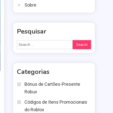
Sobre
Pesquisar
Search
for:
Categorias
Bónus de Cartões-Presente
Robux
Códigos de Itens Promocionais
do Roblox