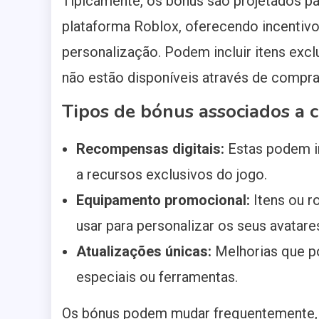
Tipicamente, os bónus são projetados par
plataforma Roblox, oferecendo incentiv
personalização. Podem incluir itens exc
não estão disponíveis através de compra
Tipos de bónus associados a 
Recompensas digitais:
Estas podem in
a recursos exclusivos do jogo.
Equipamento promocional:
Itens ou r
usar para personalizar os seus avatare
Atualizações únicas:
Melhorias que po
especiais ou ferramentas.
Os bónus podem mudar frequentemente, p