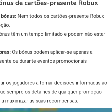
ónus de cartões-presente Robux
 bónus:
Nem todos os cartões-presente Robux
oção.
ónus têm um tempo limitado e podem não estar
pras:
Os bónus podem aplicar-se apenas a
sente ou durante eventos promocionais
ar os jogadores a tomar decisões informadas ao
que sempre os detalhes de qualquer promoção
tá a maximizar as suas recompensas.