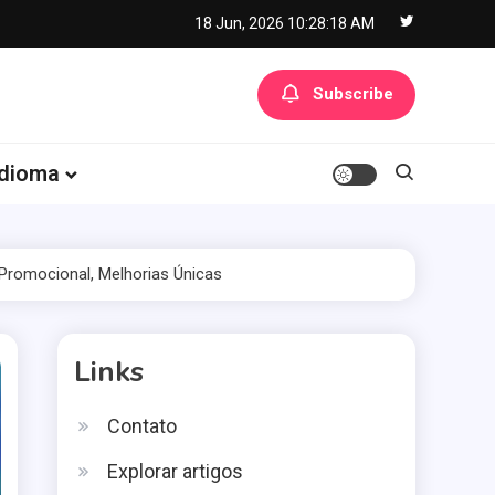
18 Jun, 2026
10:28:19 AM
Subscribe
Idioma
Promocional, Melhorias Únicas
Links
Contato
Explorar artigos