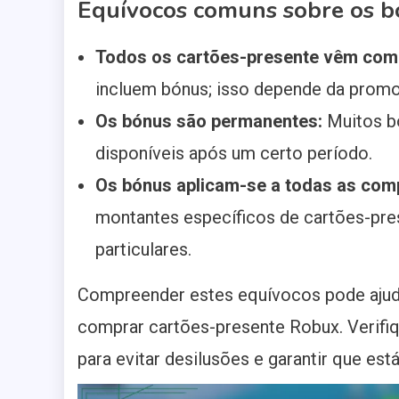
Equívocos comuns sobre os b
Todos os cartões-presente vêm com
incluem bónus; isso depende da prom
Os bónus são permanentes:
Muitos b
disponíveis após um certo período.
Os bónus aplicam-se a todas as com
montantes específicos de cartões-pre
particulares.
Compreender estes equívocos pode ajud
comprar cartões-presente Robux. Verifi
para evitar desilusões e garantir que es