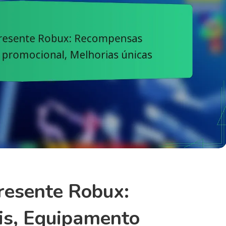
resente Robux:
is, Equipamento