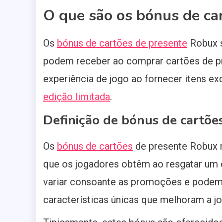
O que são os bónus de ca
Os
bónus de cartões de presente
Robux s
podem receber ao comprar cartões de p
experiência de jogo ao fornecer itens e
edição limitada
.
Definição de bónus de cartõe
Os
bónus de cartões
de presente Robux 
que os jogadores obtêm ao resgatar um
variar consoante as promoções e podem i
características únicas que melhoram a jo