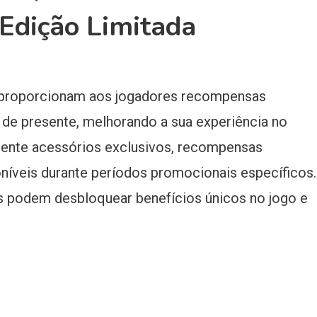
 Edição Limitada
 proporcionam aos jogadores recompensas
e presente, melhorando a sua experiência no
mente acessórios exclusivos, recompensas
oníveis durante períodos promocionais específicos.
es podem desbloquear benefícios únicos no jogo e