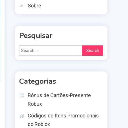
Sobre
Pesquisar
Search
for:
Categorias
Bónus de Cartões-Presente
Robux
Códigos de Itens Promocionais
do Roblox