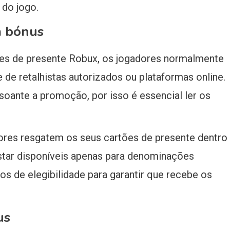
 do jogo.
ra bónus
tões de presente Robux, os jogadores normalmente
de retalhistas autorizados ou plataformas online.
oante a promoção, por isso é essencial ler os
ores resgatem os seus cartões de presente dentro
tar disponíveis apenas para denominações
os de elegibilidade para garantir que recebe os
us