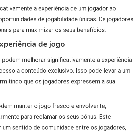
icativamente a experiência de um jogador ao
oportunidades de jogabilidade únicas. Os jogadores
nais para maximizar os seus benefícios.
periência de jogo
 podem melhorar significativamente a experiência
cesso a conteúdo exclusivo. Isso pode levar a um
ermitindo que os jogadores expressem a sua
dem manter o jogo fresco e envolvente,
larmente para reclamar os seus bónus. Este
 um sentido de comunidade entre os jogadores,