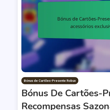
Bónus de Cartões-Presente Robux
Bónus De Cartões-P
Recompensas Sazona