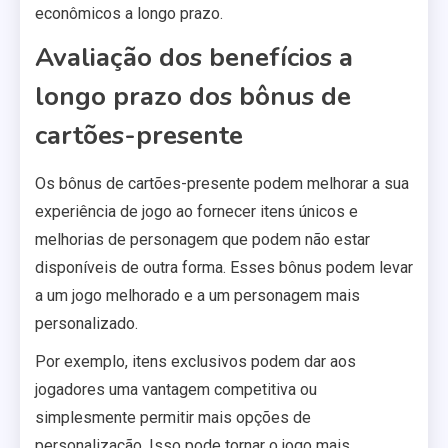
econômicos a longo prazo.
Avaliação dos benefícios a
longo prazo dos bônus de
cartões-presente
Os bônus de cartões-presente podem melhorar a sua
experiência de jogo ao fornecer itens únicos e
melhorias de personagem que podem não estar
disponíveis de outra forma. Esses bônus podem levar
a um jogo melhorado e a um personagem mais
personalizado.
Por exemplo, itens exclusivos podem dar aos
jogadores uma vantagem competitiva ou
simplesmente permitir mais opções de
personalização. Isso pode tornar o jogo mais