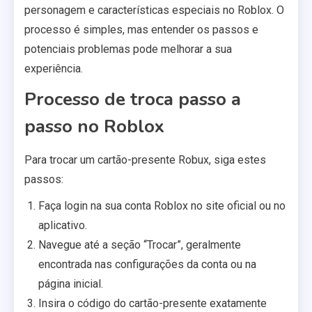
personagem e características especiais no Roblox. O
processo é simples, mas entender os passos e
potenciais problemas pode melhorar a sua
experiência.
Processo de troca passo a
passo no Roblox
Para trocar um cartão-presente Robux, siga estes
passos:
Faça login na sua conta Roblox no site oficial ou no
aplicativo.
Navegue até a seção “Trocar”, geralmente
encontrada nas configurações da conta ou na
página inicial.
Insira o código do cartão-presente exatamente