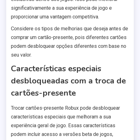
significativamente a sua experiência de jogo e
proporcionar uma vantagem competitiva.
Considere os tipos de melhorias que deseja antes de
comprar um cartão-presente, pois diferentes cartões
podem desbloquear opções diferentes com base no
seu valor.
Características especiais
desbloqueadas com a troca de
cartões-presente
Trocar cartões-presente Robux pode desbloquear
características especiais que melhoram a sua
experiência geral de jogo. Essas características
podem incluir acesso a versões beta de jogos,