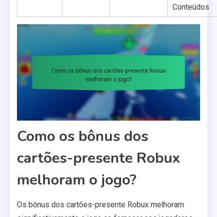
Conteúdos
Como os bônus dos
cartões-presente Robux
melhoram o jogo?
Os bônus dos cartões-presente Robux melhoram