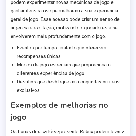
podem experimentar novas mecânicas de jogo e
ganhar itens raros que melhoram a sua experiência
geral de jogo. Esse acesso pode criar um senso de
urgência e excitação, motivando os jogadores a se
envolverem mais profundamente com o jogo.
Eventos por tempo limitado que oferecem
recompensas únicas.
Modos de jogo especiais que proporcionam
diferentes experiências de jogo.
Desafios que desbloqueiam conquistas ou itens
exclusivos.
Exemplos de melhorias no
jogo
Os bônus dos cartões-presente Robux podem levar a