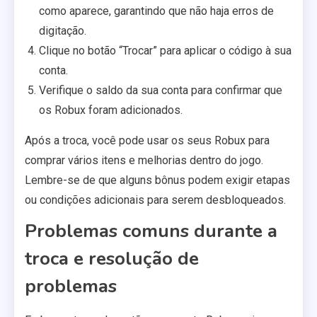
como aparece, garantindo que não haja erros de
digitação.
Clique no botão “Trocar” para aplicar o código à sua
conta.
Verifique o saldo da sua conta para confirmar que
os Robux foram adicionados.
Após a troca, você pode usar os seus Robux para
comprar vários itens e melhorias dentro do jogo.
Lembre-se de que alguns bônus podem exigir etapas
ou condições adicionais para serem desbloqueados.
Problemas comuns durante a
troca e resolução de
problemas