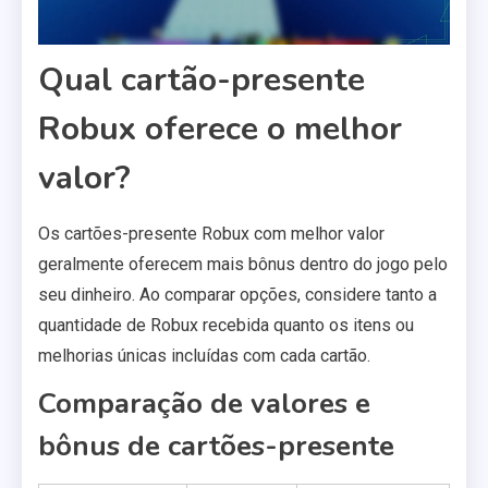
Qual cartão-presente
Robux oferece o melhor
valor?
Os cartões-presente Robux com melhor valor
geralmente oferecem mais bônus dentro do jogo pelo
seu dinheiro. Ao comparar opções, considere tanto a
quantidade de Robux recebida quanto os itens ou
melhorias únicas incluídas com cada cartão.
Comparação de valores e
bônus de cartões-presente