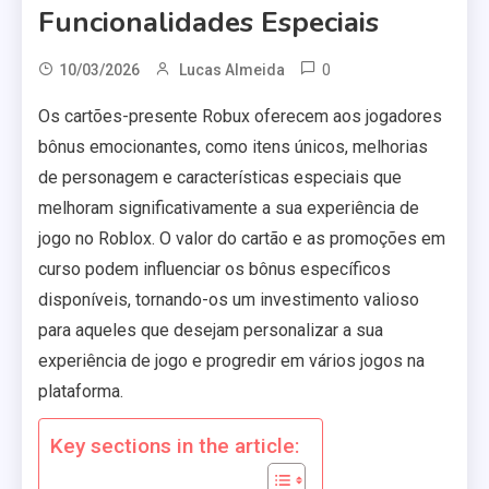
Funcionalidades Especiais
0
10/03/2026
Lucas Almeida
Os cartões-presente Robux oferecem aos jogadores
bônus emocionantes, como itens únicos, melhorias
de personagem e características especiais que
melhoram significativamente a sua experiência de
jogo no Roblox. O valor do cartão e as promoções em
curso podem influenciar os bônus específicos
disponíveis, tornando-os um investimento valioso
para aqueles que desejam personalizar a sua
experiência de jogo e progredir em vários jogos na
plataforma.
Key sections in the article: