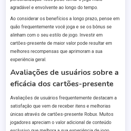
agradável e envolvente ao longo do tempo.
Ao considerar os benefícios a longo prazo, pense em
quão frequentemente você joga e se os bônus se
alinham com o seu estilo de jogo. Investir em
cartões-presente de maior valor pode resultar em
melhores recompensas que aprimoram a sua
experiência geral.
Avaliações de usuários sobre a
eficácia dos cartões-presente
Avaliações de usuários frequentemente destacam a
satisfação que vem de receber itens e melhorias
únicas através de cartões-presente Robux. Muitos
jogadores apreciam o valor adicional de conteúdo
exclusivo que melhora a sua experiência de jogo.