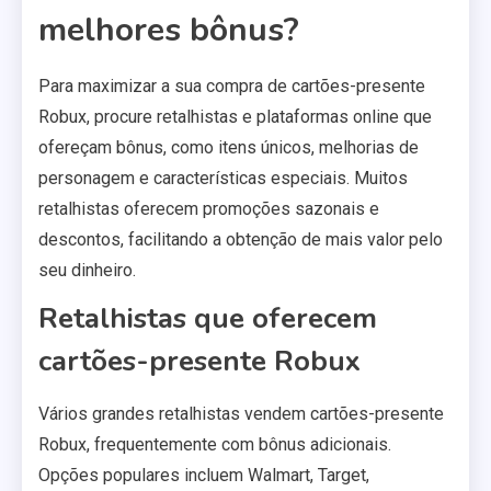
melhores bônus?
Para maximizar a sua compra de cartões-presente
Robux, procure retalhistas e plataformas online que
ofereçam bônus, como itens únicos, melhorias de
personagem e características especiais. Muitos
retalhistas oferecem promoções sazonais e
descontos, facilitando a obtenção de mais valor pelo
seu dinheiro.
Retalhistas que oferecem
cartões-presente Robux
Vários grandes retalhistas vendem cartões-presente
Robux, frequentemente com bônus adicionais.
Opções populares incluem Walmart, Target,