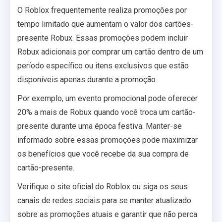
O Roblox frequentemente realiza promoções por
tempo limitado que aumentam o valor dos cartões-
presente Robux. Essas promoções podem incluir
Robux adicionais por comprar um cartão dentro de um
período específico ou itens exclusivos que estão
disponíveis apenas durante a promoção.
Por exemplo, um evento promocional pode oferecer
20% a mais de Robux quando você troca um cartão-
presente durante uma época festiva. Manter-se
informado sobre essas promoções pode maximizar
os benefícios que você recebe da sua compra de
cartão-presente.
Verifique o site oficial do Roblox ou siga os seus
canais de redes sociais para se manter atualizado
sobre as promoções atuais e garantir que não perca