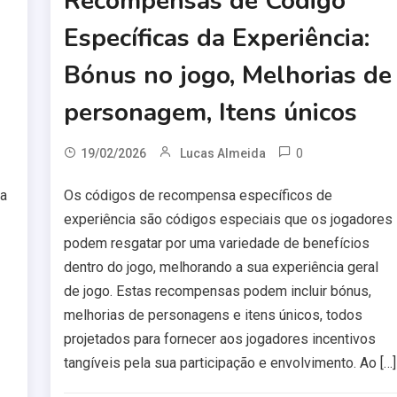
Recompensas de Código
Específicas da Experiência:
Bónus no jogo, Melhorias de
personagem, Itens únicos
0
19/02/2026
Lucas Almeida
a
Os códigos de recompensa específicos de
experiência são códigos especiais que os jogadores
podem resgatar por uma variedade de benefícios
dentro do jogo, melhorando a sua experiência geral
de jogo. Estas recompensas podem incluir bónus,
melhorias de personagens e itens únicos, todos
projetados para fornecer aos jogadores incentivos
tangíveis pela sua participação e envolvimento. Ao […]