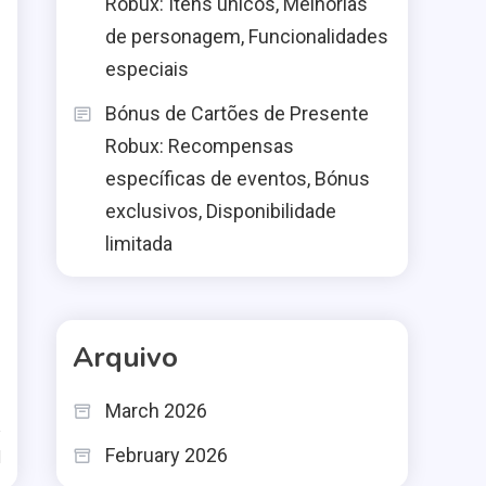
Robux: Itens únicos, Melhorias
de personagem, Funcionalidades
especiais
Bónus de Cartões de Presente
Robux: Recompensas
específicas de eventos, Bónus
exclusivos, Disponibilidade
limitada
Arquivo
March 2026
February 2026
d