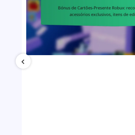
s
es,