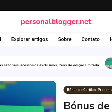
personalblogger.net
l
Explorar artigos
Sobre
Contato
ais, acessórios exclusivos, itens de edição limitada
Bónus de Cartões-Present
Bónus de