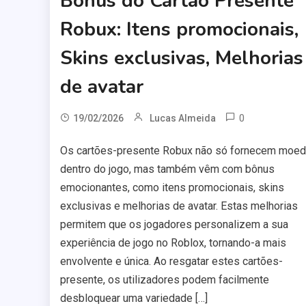
Bónus do Cartão Presente
Robux: Itens promocionais,
Skins exclusivas, Melhorias
de avatar
0
19/02/2026
Lucas Almeida
Os cartões-presente Robux não só fornecem moed
dentro do jogo, mas também vêm com bônus
emocionantes, como itens promocionais, skins
exclusivas e melhorias de avatar. Estas melhorias
permitem que os jogadores personalizem a sua
experiência de jogo no Roblox, tornando-a mais
envolvente e única. Ao resgatar estes cartões-
presente, os utilizadores podem facilmente
desbloquear uma variedade […]