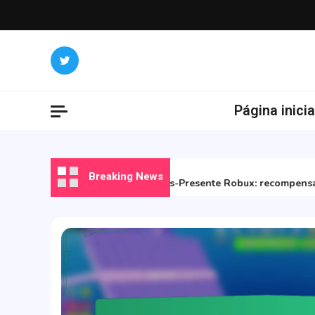
Skip
to
content
Página inicia
11/03/2026
Breaking News
Bónus de Cartões-Presente Robux: recompensas sazon